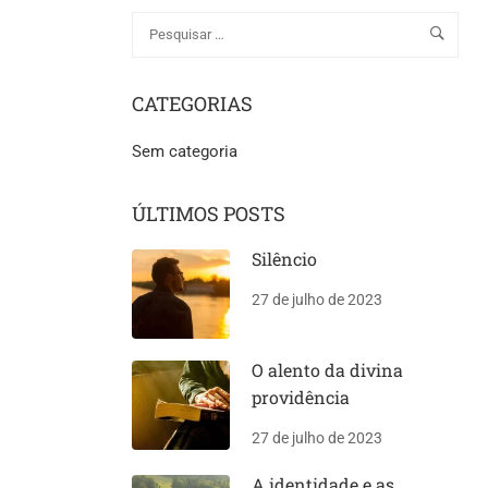
CATEGORIAS
Sem categoria
ÚLTIMOS POSTS
Silêncio
27 de julho de 2023
O alento da divina
providência
27 de julho de 2023
A identidade e as