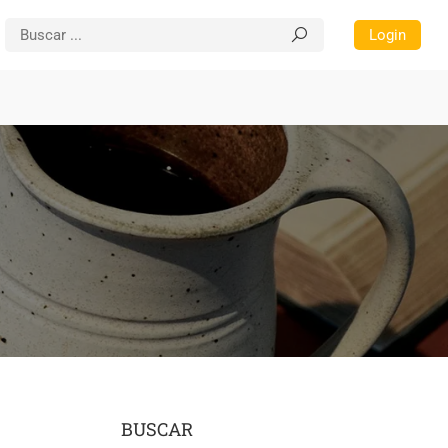
Login
BUSCAR